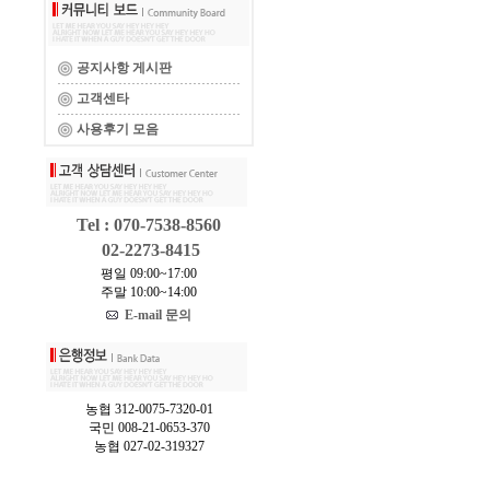
공지사항 게시판
고객센타
사용후기 모음
Tel : 070-7538-8560
02-2273-8415
평일 09:00~17:00
주말 10:00~14:00
E-mail 문의
농협 312-0075-7320-01
국민 008-21-0653-370
농협 027-02-319327