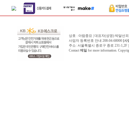
상호 : 아람종묘 | 대표자(성명):박달선외
사업자 등록번호 안내 208-04-68000
[사
주소: 서울특별시 종로구 종로 231-1,2F | 전화 
Contact
메일
for more information. Copyr