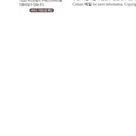
Contact
메일
for more information. Copyr