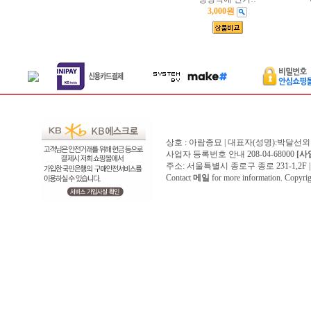
3,000원
상호 : 아람종묘 | 대표자(성명):박달선외
사업자 등록번호 안내 208-04-68000
[사
주소: 서울특별시 종로구 종로 231-1,2F | 전화 
Contact
메일
for more information. Copyr