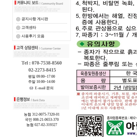
공지사항 게시판
고객센타
사용후기 모음
Tel : 070-7538-8560
02-2273-8415
평일 09:00~17:00
주말 10:00~14:00
E-mail 문의
농협 312-0075-7320-01
국민 008-21-0653-370
농협 027-02-319327