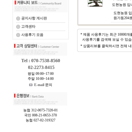
도현농원 입니다
도현농원 입
원가동204
공지사항 게시판
고객센타
* 제품 사용후기는 최근 10000
사용후기 모음
사용후기를 검색해 보실 수 있습
* 상품리뷰를 클릭하시면 전체 내
Tel : 070-7538-8560
02-2273-8415
평일 09:00~17:00
주말 10:00~14:00
E-mail 문의
농협 312-0075-7320-01
국민 008-21-0653-370
농협 027-02-319327