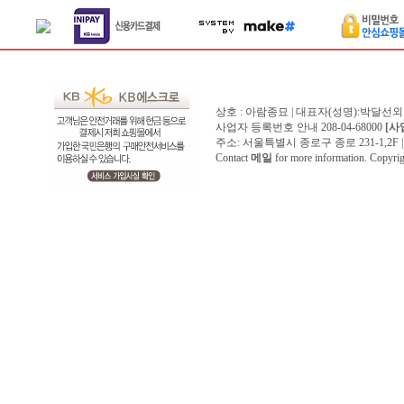
상호 : 아람종묘 | 대표자(성명):박달선외
사업자 등록번호 안내 208-04-68000
[사
주소: 서울특별시 종로구 종로 231-1,2F | 전화 
Contact
메일
for more information. Copyr