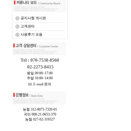
공지사항 게시판
고객센타
사용후기 모음
Tel : 070-7538-8560
02-2273-8415
평일 09:00~17:00
주말 10:00~14:00
E-mail 문의
농협 312-0075-7320-01
국민 008-21-0653-370
농협 027-02-319327