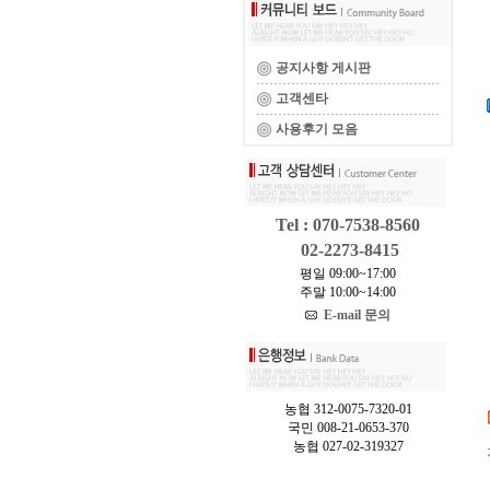
공지사항 게시판
고객센타
사용후기 모음
Tel : 070-7538-8560
02-2273-8415
평일 09:00~17:00
주말 10:00~14:00
E-mail 문의
농협 312-0075-7320-01
국민 008-21-0653-370
농협 027-02-319327