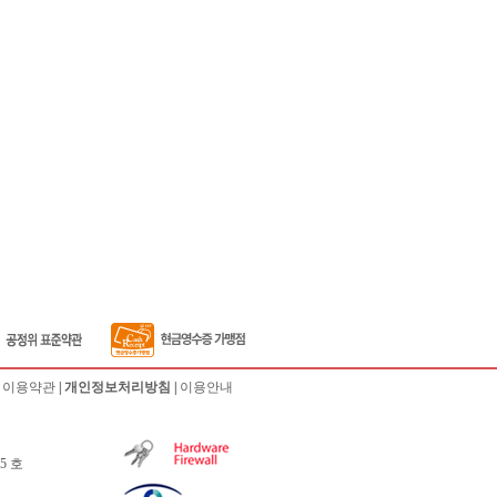
|
이용약관
|
개인정보처리방침
|
이용안내
5 호