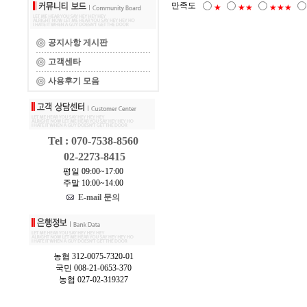
만족도
★
★★
★★★
공지사항 게시판
고객센타
사용후기 모음
Tel : 070-7538-8560
02-2273-8415
평일 09:00~17:00
주말 10:00~14:00
E-mail 문의
농협 312-0075-7320-01
국민 008-21-0653-370
농협 027-02-319327