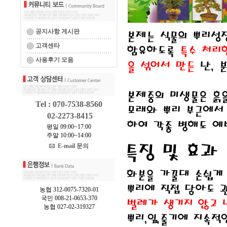
공지사항 게시판
고객센타
사용후기 모음
Tel : 070-7538-8560
02-2273-8415
평일 09:00~17:00
주말 10:00~14:00
E-mail 문의
농협 312-0075-7320-01
국민 008-21-0653-370
농협 027-02-319327